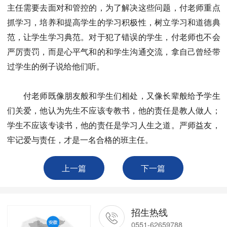
主任需要去面对和管控的，为了解决这些问题，付老师重点
抓学习，培养和提高学生的学习积极性，树立学习和道德典
范，让学生学习典范。对于犯了错误的学生，付老师也不会
严厉责罚，而是心平气和的和学生沟通交流，拿自己曾经带
过学生的例子说给他们听。
付老师既像朋友般和学生们相处，又像长辈般给予学生
们关爱，他认为先生不应该专教书，他的责任是教人做人；
学生不应该专读书，他的责任是学习人生之道。严师益友，
牢记爱与责任，才是一名合格的班主任。
上一篇
下一篇
招生热线
0551-62659788